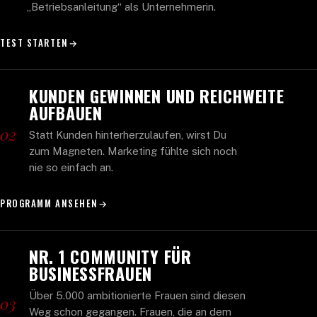
„Betriebsanleitung“ als Unternehmerin.
TEST STARTEN
→
KUNDEN GEWINNEN UND REICHWEITE
AUFBAUEN
02
Statt Kunden hinterherzulaufen, wirst Du
zum Magneten. Marketing fühlte sich noch
nie so einfach an.
PROGRAMM ANSEHEN
→
NR. 1 COMMUNITY FÜR
BUSINESSFRAUEN
Über 5.000 ambitionierte Frauen sind diesen
03
Weg schon gegangen. Frauen, die an dem