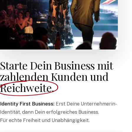
Starte Dein Business mit
zahlenden Kunden und
Reichweite.
Identity First Business:
Erst Deine Unternehmerin-
Identität, dann Dein erfolgreiches Business.
Für echte Freiheit und Unabhängigkeit.