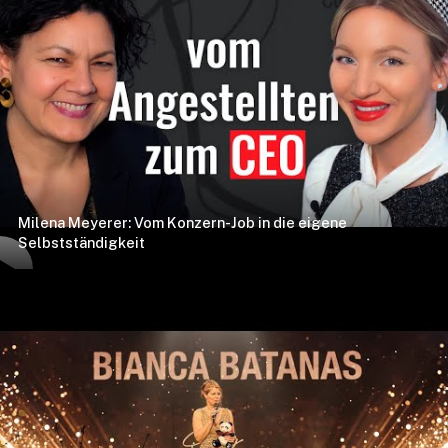
Milena Meyerer: Vom Konzern-Job in die eigene
Selbstständigkeit