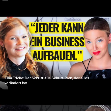
Tina Fricke: Der Schritt-für-Schritt-Plan, der alles
verändert hat