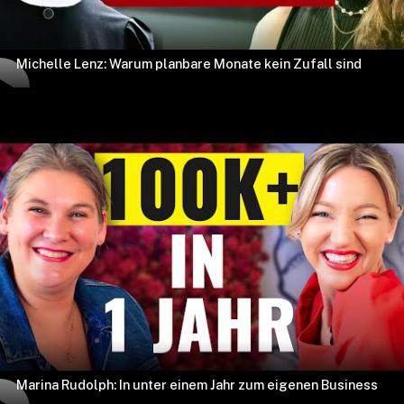
Michelle Lenz: Warum planbare Monate kein Zufall sind
Marina Rudolph: In unter einem Jahr zum eigenen Business