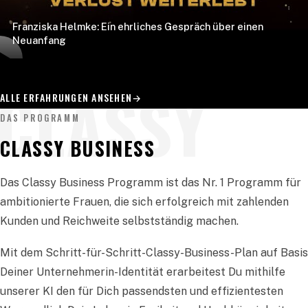
Franziska Helmke: Ein ehrliches Gespräch über einen
Neuanfang
CLASSY
ALLE ERFAHRUNGEN ANSEHEN
→
DAS PROGRAMM
CLASSY BUSINESS
Das Classy Business Programm ist das Nr. 1 Programm für
ambitionierte Frauen, die sich erfolgreich mit zahlenden
Kunden und Reichweite selbstständig machen.
Mit dem Schritt-für-Schritt-Classy-Business-Plan auf Basis
Deiner Unternehmerin-Identität erarbeitest Du mithilfe
unserer KI den für Dich passendsten und effizientesten