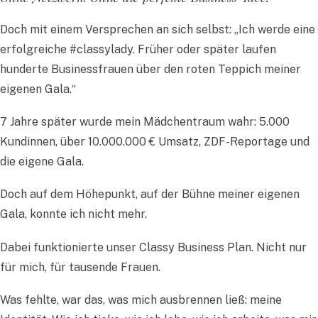
Doch mit einem Versprechen an sich selbst: „Ich werde eine
erfolgreiche #classylady. Früher oder später laufen
hunderte Businessfrauen über den roten Teppich meiner
eigenen Gala.“
7 Jahre später wurde mein Mädchentraum wahr: 5.000
Kundinnen, über 10.000.000 € Umsatz, ZDF-Reportage und
die eigene Gala.
Doch auf dem Höhepunkt, auf der Bühne meiner eigenen
Gala, konnte ich nicht mehr.
Dabei funktionierte unser Classy Business Plan. Nicht nur
für mich, für tausende Frauen.
Was fehlte, war das, was mich ausbrennen ließ: meine