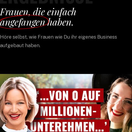
Frauen, die einfach
angefangen
haben.
Höre selbst, wie Frauen wie Du ihr eigenes Business
aufgebaut haben.