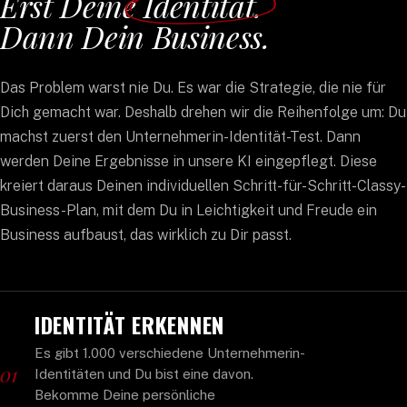
Erst Deine
Identität
.
Dann Dein Business.
Das Problem warst nie Du. Es war die Strategie, die nie für
Dich gemacht war. Deshalb drehen wir die Reihenfolge um: Du
machst zuerst den Unternehmerin-Identität-Test. Dann
werden Deine Ergebnisse in unsere KI eingepflegt. Diese
kreiert daraus Deinen individuellen Schritt-für-Schritt-Classy-
Business-Plan, mit dem Du in Leichtigkeit und Freude ein
Business aufbaust, das wirklich zu Dir passt.
IDENTITÄT ERKENNEN
Es gibt 1.000 verschiedene Unternehmerin-
01
Identitäten und Du bist eine davon.
Bekomme Deine persönliche