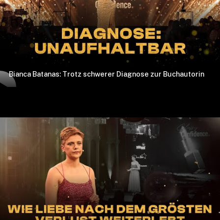
Bianca Batanas: Trotz schwerer Diagnose zur Buchautorin