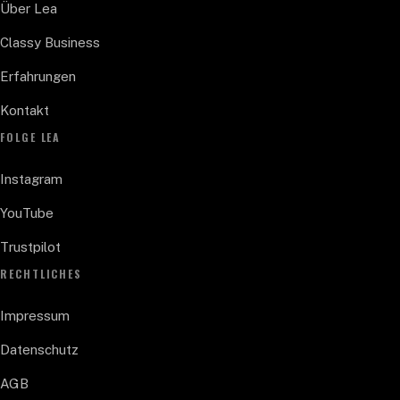
Über Lea
Classy Business
Erfahrungen
Kontakt
FOLGE LEA
Instagram
YouTube
Trustpilot
RECHTLICHES
Impressum
Datenschutz
AGB