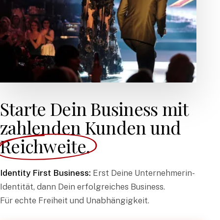
Starte Dein Business mit
zahlenden Kunden und
Reichweite.
Identity First Business:
Erst Deine Unternehmerin-
Identität, dann Dein erfolgreiches Business.
Für echte Freiheit und Unabhängigkeit.