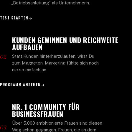
„Betriebsanleitung“ als Unternehmerin.
TEST STARTEN
→
KUNDEN GEWINNEN UND REICHWEITE
AUFBAUEN
02
Statt Kunden hinterherzulaufen, wirst Du
zum Magneten. Marketing fühlte sich noch
nie so einfach an.
PROGRAMM ANSEHEN
→
NR. 1 COMMUNITY FÜR
BUSINESSFRAUEN
Über 5.000 ambitionierte Frauen sind diesen
03
Weg schon gegangen. Frauen, die an dem