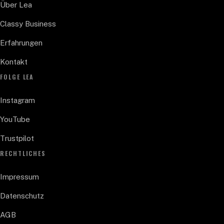
Über Lea
Classy Business
Erfahrungen
Kontakt
FOLGE LEA
Instagram
YouTube
Trustpilot
RECHTLICHES
Impressum
Datenschutz
AGB