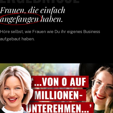
Frauen, die einfach
angefangen
haben.
Höre selbst, wie Frauen wie Du ihr eigenes Business
aufgebaut haben.