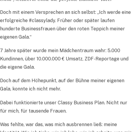
Doch mit einem Versprechen an sich selbst: „Ich werde eine
erfolgreiche #classylady. Früher oder später laufen
hunderte Businessfrauen über den roten Teppich meiner
eigenen Gala.“
7 Jahre später wurde mein Mädchentraum wahr: 5.000
Kundinnen, über 10.000.000 € Umsatz, ZDF-Reportage und
die eigene Gala.
Doch auf dem Höhepunkt, auf der Bühne meiner eigenen
Gala, konnte ich nicht mehr.
Dabei funktionierte unser Classy Business Plan. Nicht nur
für mich, für tausende Frauen.
Was fehlte, war das, was mich ausbrennen ließ: meine