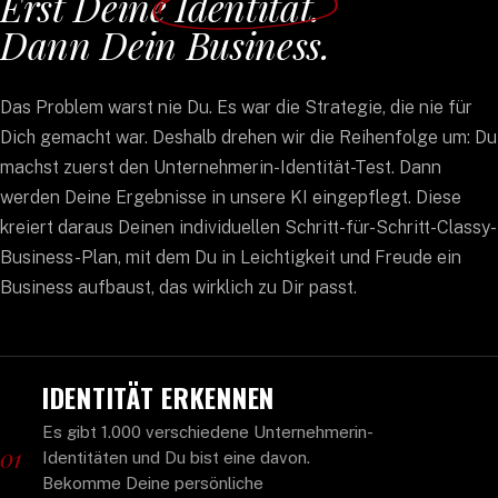
Erst Deine
Identität
.
Dann Dein Business.
Das Problem warst nie Du. Es war die Strategie, die nie für
Dich gemacht war. Deshalb drehen wir die Reihenfolge um: Du
machst zuerst den Unternehmerin-Identität-Test. Dann
werden Deine Ergebnisse in unsere KI eingepflegt. Diese
kreiert daraus Deinen individuellen Schritt-für-Schritt-Classy-
Business-Plan, mit dem Du in Leichtigkeit und Freude ein
Business aufbaust, das wirklich zu Dir passt.
IDENTITÄT ERKENNEN
Es gibt 1.000 verschiedene Unternehmerin-
01
Identitäten und Du bist eine davon.
Bekomme Deine persönliche