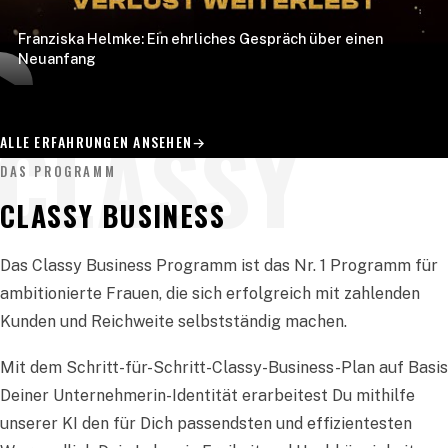
Franziska Helmke: Ein ehrliches Gespräch über einen
Neuanfang
CLASSY
ALLE ERFAHRUNGEN ANSEHEN
→
DAS PROGRAMM
CLASSY BUSINESS
Das Classy Business Programm ist das Nr. 1 Programm für
ambitionierte Frauen, die sich erfolgreich mit zahlenden
Kunden und Reichweite selbstständig machen.
Mit dem Schritt-für-Schritt-Classy-Business-Plan auf Basis
Deiner Unternehmerin-Identität erarbeitest Du mithilfe
unserer KI den für Dich passendsten und effizientesten