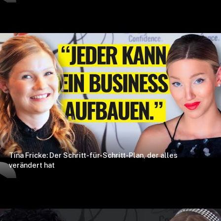
Tina Fricke: Der Schritt-für-Schritt-Plan, der alles
verändert hat