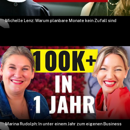
Michelle Lenz: Warum planbare Monate kein Zufall sind
Marina Rudolph: In unter einem Jahr zum eigenen Business