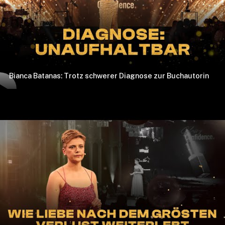
Bianca Batanas: Trotz schwerer Diagnose zur Buchautorin