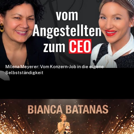
Milena Meyerer: Vom Konzern-Job in die eigene
Selbstständigkeit